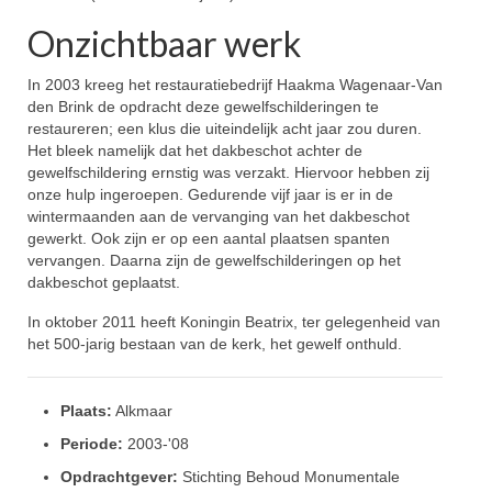
Onzichtbaar werk
In 2003 kreeg het restauratiebedrijf Haakma Wagenaar-Van
den Brink de opdracht deze gewelfschilderingen te
restaureren; een klus die uiteindelijk acht jaar zou duren.
Het bleek namelijk dat het dakbeschot achter de
gewelfschildering ernstig was verzakt. Hiervoor hebben zij
onze hulp ingeroepen. Gedurende vijf jaar is er in de
wintermaanden aan de vervanging van het dakbeschot
gewerkt. Ook zijn er op een aantal plaatsen spanten
vervangen. Daarna zijn de gewelfschilderingen op het
dakbeschot geplaatst.
In oktober 2011 heeft Koningin Beatrix, ter gelegenheid van
het 500-jarig bestaan van de kerk, het gewelf onthuld.
Plaats:
Alkmaar
Periode:
2003-'08
Opdrachtgever:
Stichting Behoud Monumentale